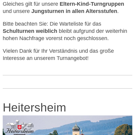
Gleiches gilt für unsere
Eltern-Kind-Turngruppen
und unsere
Jungsturnen in allen Altersstufen
.
Bitte beachten Sie: Die Warteliste für das
Schulturnen weiblich
bleibt aufgrund der weiterhin
hohen Nachfrage vorerst noch geschlossen.
Vielen Dank für Ihr Verständnis und das große
Interesse an unserem Turnangebot!
Heitersheim