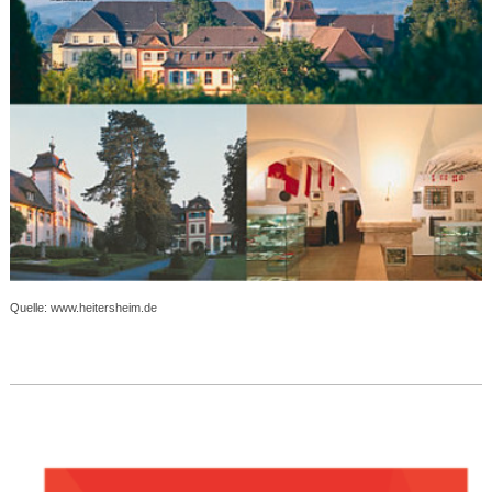
Quelle: www.heitersheim.de