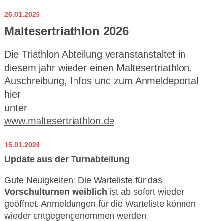
26.01.2026
Maltesertriathlon 2026
Die Triathlon Abteilung veranstanstaltet in
diesem jahr wieder einen Maltesertriathlon.
Auschreibung, Infos und zum Anmeldeportal
hier
unter
www.maltesertriathlon.de
15.01.2026
Update aus der Turnabteilung
Gute Neuigkeiten: Die Warteliste für das
Vorschulturnen weiblich
ist ab sofort wieder
geöffnet. Anmeldungen für die Warteliste können
wieder entgegengenommen werden.