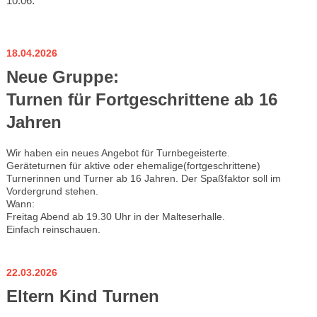
10.06.
18.04.2026
Neue Gruppe:
Turnen für Fortgeschrittene ab 16
Jahren
Wir haben ein neues Angebot für Turnbegeisterte.
Geräteturnen für aktive oder ehemalige(fortgeschrittene)
Turnerinnen und Turner ab 16 Jahren. Der Spaßfaktor soll im
Vordergrund stehen.
Wann:
Freitag Abend ab 19.30 Uhr in der Malteserhalle.
Einfach reinschauen.
22.03.2026
Eltern Kind Turnen