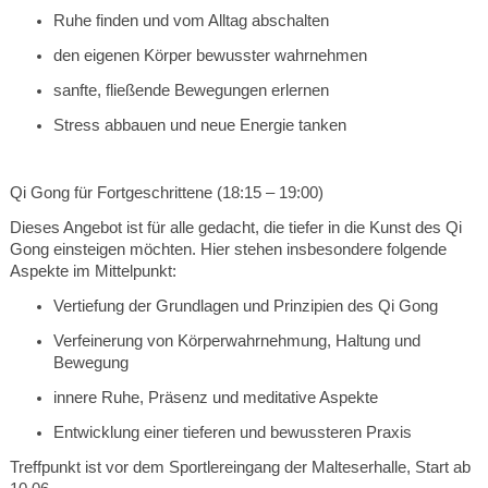
Ruhe finden und vom Alltag abschalten
den eigenen Körper bewusster wahrnehmen
sanfte, fließende Bewegungen erlernen
Stress abbauen und neue Energie tanken
Qi Gong für Fortgeschrittene (18:15 – 19:00)
Dieses Angebot ist für alle gedacht, die tiefer in die Kunst des Qi
Gong einsteigen möchten. Hier stehen insbesondere folgende
Aspekte im Mittelpunkt:
Vertiefung der Grundlagen und Prinzipien des Qi Gong
Verfeinerung von Körperwahrnehmung, Haltung und
Bewegung
innere Ruhe, Präsenz und meditative Aspekte
Entwicklung einer tieferen und bewussteren Praxis
Treffpunkt ist vor dem Sportlereingang der Malteserhalle, Start ab