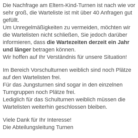
Die Nachfrage am Eltern-Kind-Turnen ist nach wie vor
sehr groß, die Warteliste ist mit über 40 Anfragen gut
gefüllt.
Um Unregelmäßigkeiten zu vermeiden, möchten wir
die Wartelisten nicht schließen, Sie jedoch darüber
informieren, dass
die Wartezeiten derzeit ein Jahr
und länger
betragen können.
Wir hoffen auf Ihr Verständnis für unsere Situation!
Im Bereich Vorschulturnen weiblich sind noch Plätze
auf den Wartelisten frei.
Für das Jungsturnen sind sogar in den einzelnen
Turngruppen noch Plätze frei.
Lediglich für das Schulturnen weiblich müssen die
Wartelisten weiterhin geschlossen bleiben.
Viele Dank für Ihr Interesse!
Die Abteilungsleitung Turnen