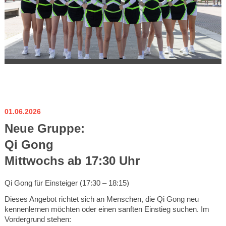
01.06.2026
Neue Gruppe:
Qi Gong
Mittwochs ab 17:30 Uhr
Qi Gong für Einsteiger (17:30 – 18:15)
Dieses Angebot richtet sich an Menschen, die Qi Gong neu
kennenlernen möchten oder einen sanften Einstieg suchen. Im
Vordergrund stehen: